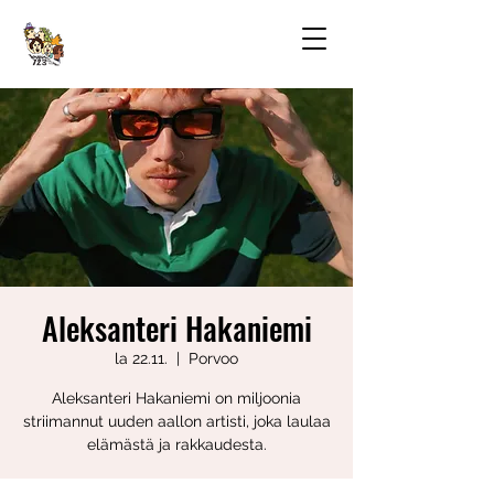
Aleksanteri Hakaniemi
la 22.11.
  |  
Porvoo
Aleksanteri Hakaniemi on miljoonia
striimannut uuden aallon artisti, joka laulaa
elämästä ja rakkaudesta.