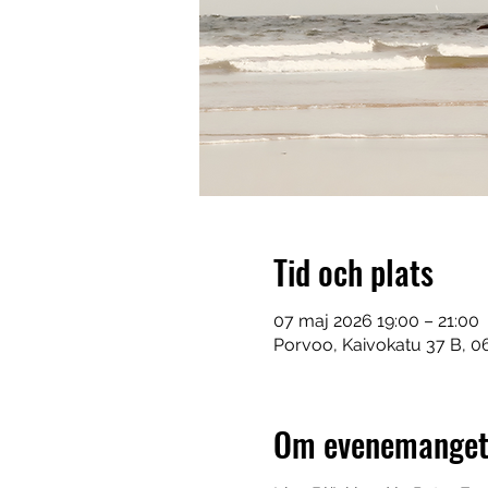
Tid och plats
07 maj 2026 19:00 – 21:00
Porvoo, Kaivokatu 37 B, 
Om evenemange