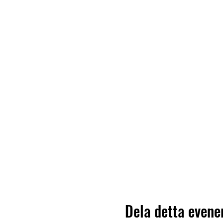
Dela detta even